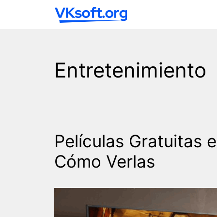
Skip
to
content
Entretenimiento
Películas Gratuitas 
Cómo Verlas