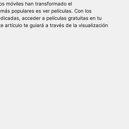
onos móviles han transformado el
más populares es ver películas. Con los
edicadas, acceder a películas gratuitas en tu
 artículo te guiará a través de la visualización