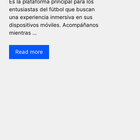
Es la plataforma principal para los
entusiastas del fútbol que buscan
una experiencia inmersiva en sus
dispositivos móviles. Acompáñanos
mientras …
Read more