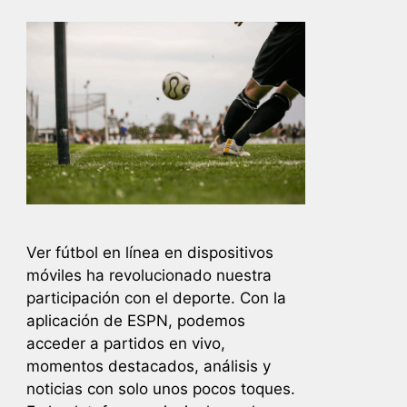
Ver fútbol en línea en dispositivos
móviles ha revolucionado nuestra
participación con el deporte. Con la
aplicación de ESPN, podemos
acceder a partidos en vivo,
momentos destacados, análisis y
noticias con solo unos pocos toques.